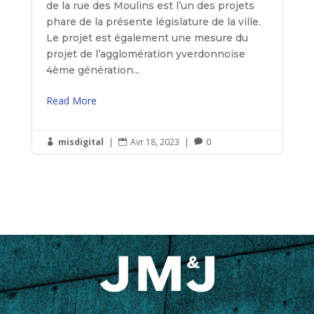
de la rue des Moulins est l’un des projets
phare de la présente législature de la ville.
Le projet est également une mesure du
projet de l’agglomération yverdonnoise
4ème génération...
Read More
misdigital
|
Avr 18, 2023
|
0


