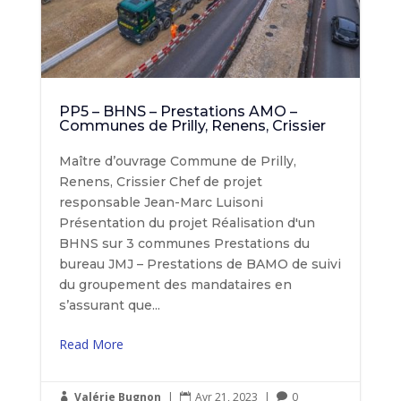
PP5 – BHNS – Prestations AMO –
Communes de Prilly, Renens, Crissier
Maître d’ouvrage Commune de Prilly,
Renens, Crissier Chef de projet
responsable Jean-Marc Luisoni
Présentation du projet Réalisation d'un
BHNS sur 3 communes Prestations du
bureau JMJ – Prestations de BAMO de suivi
du groupement des mandataires en
s’assurant que...
Read More
Valérie Bugnon
|
Avr 21, 2023
|
0


