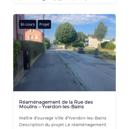
En cours
Projet
Réaménagement de la Rue des
Moulins – Yverdon-les-Bains
Maître d’ouvrage Ville d’Yverdon-les-Bains
Description du projet Le réaménagement