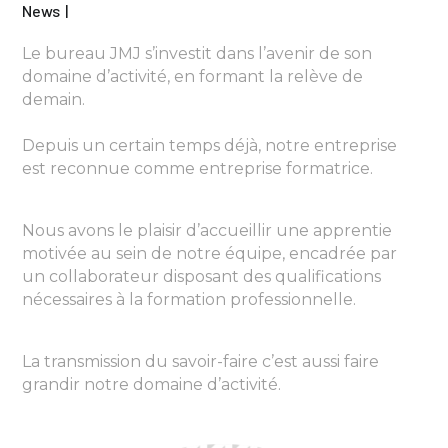
News
Le bureau JMJ s’investit dans l’avenir de son
domaine d’activité, en formant la relève de
demain.
Depuis un certain temps déjà, notre entreprise
est reconnue comme entreprise formatrice.
Nous avons le plaisir d’accueillir une apprentie
motivée au sein de notre équipe, encadrée par
un collaborateur disposant des qualifications
nécessaires à la formation professionnelle.
La transmission du savoir-faire c’est aussi faire
grandir notre domaine d’activité.