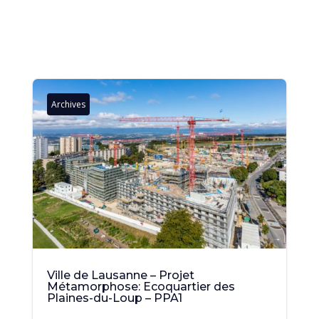
Archives
Ville de Lausanne – Projet
Métamorphose: Ecoquartier des
Plaines-du-Loup – PPA1