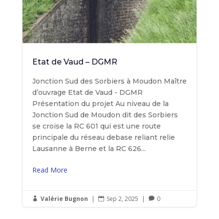
Etat de Vaud – DGMR
Jonction Sud des Sorbiers à Moudon Maître
d’ouvrage Etat de Vaud - DGMR
Présentation du projet Au niveau de la
Jonction Sud de Moudon dit des Sorbiers
se croise la RC 601 qui est une route
principale du réseau debase reliant relie
Lausanne à Berne et la RC 626...
Read More
Valérie Bugnon
|
Sep 2, 2025
|
0


