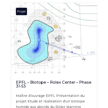
Projet
EPFL – Biotope – Rolex Center – Phase
31-53
Maître d’ouvrage EPFL Présentation du
projet Etude et réalisation d'un biotope
humide aux abords du Rolex learning