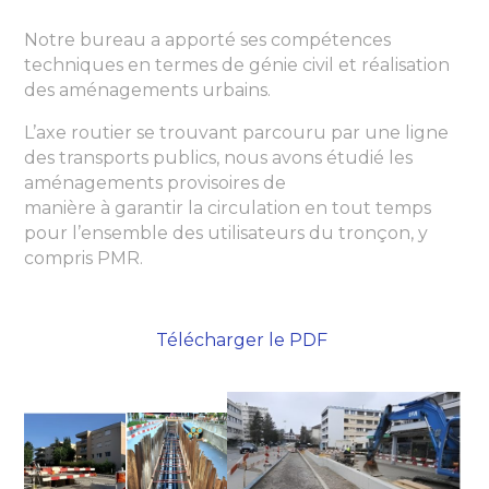
Notre bureau a apporté ses compétences
techniques en termes de génie civil et réalisation
des aménagements urbains.
L’axe routier se trouvant parcouru par une ligne
des transports publics, nous avons étudié les
aménagements provisoires de
manière à garantir la circulation en tout temps
pour l’ensemble des utilisateurs du tronçon, y
compris PMR.
Télécharger le PDF