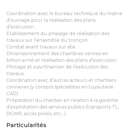
Coordination avec le bureau technique du maitre
d’ouvrage pour la réalisation des plans
d’exécution.
Etablissement du phasage de réalisation des
travaux sur l’ensemble du tronçon.
Constat avant travaux sur site.
Dimensionnement des chambres vannes en
béton armé et réalisation des plans d’exécution.
Pilotage et suivi financier de l’exécution des
travaux.
Coordination avec d’autres acteurs et chantiers
connexes (y compris spécialistes en tuyauterie
CAD)
Préparation du chantier en relation à la garantie
d’exploitation des services publics (transports TL,
DGMR, accès privés, etc…)
Particularités