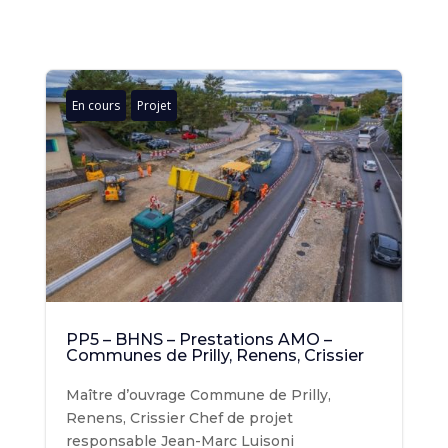
En cours
Projet
PP5 – BHNS – Prestations AMO –
Communes de Prilly, Renens, Crissier
Maître d’ouvrage Commune de Prilly,
Renens, Crissier Chef de projet
responsable Jean-Marc Luisoni