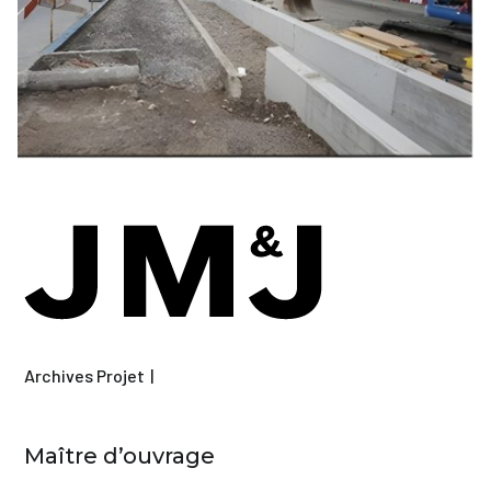
Archives
Projet
Maître d’ouvrage