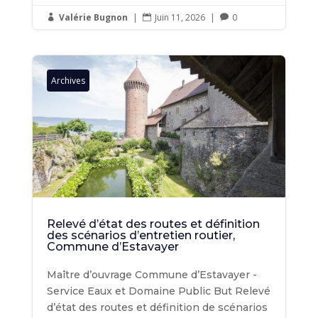
Valérie Bugnon
|
Juin 11, 2026
|
0



Archives
Relevé d’état des routes et définition
des scénarios d’entretien routier,
Commune d’Estavayer
Maître d’ouvrage Commune d’Estavayer -
Service Eaux et Domaine Public But Relevé
d’état des routes et définition de scénarios