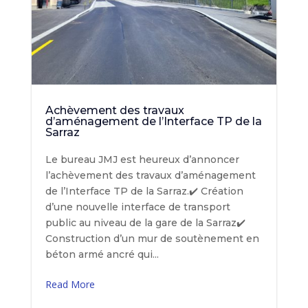
Achèvement des travaux
d’aménagement de l’Interface TP de la
Sarraz
Le bureau JMJ est heureux d’annoncer
l’achèvement des travaux d’aménagement
de l’Interface TP de la Sarraz.✔️ Création
d’une nouvelle interface de transport
public au niveau de la gare de la Sarraz✔️
Construction d’un mur de soutènement en
béton armé ancré qui...
Read More