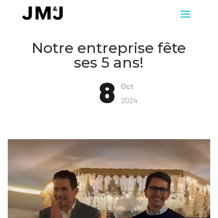
Notre entreprise fête
ses 5 ans!
8
Oct
2024