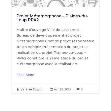
Projet Métamorphose – Plaines-du-
Loup PPA2
Maître d’ouvrage Ville de Lausanne –
Bureau de développement et projet
Métamorphose Chef de projet responsable
Julian Achipiz Présentation du projet La
réalisation du projet Plaines-du-Loup –
PPA2 constitue la 2ème étape du projet
Métamorphose avec la réalisation...
Read More
Valérie Bugnon
|
Avr 23, 2023
|
0


