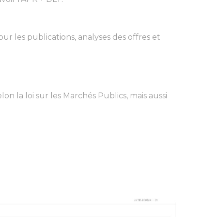
 les publications, analyses des offres et
n la loi sur les Marchés Publics, mais aussi