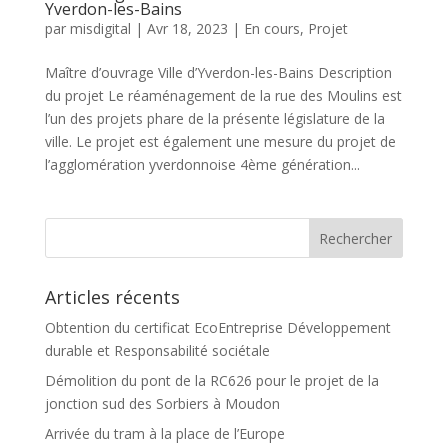
Yverdon-les-Bains
par
misdigital
|
Avr 18, 2023
|
En cours
,
Projet
Maître d’ouvrage Ville d’Yverdon-les-Bains Description
du projet Le réaménagement de la rue des Moulins est
l’un des projets phare de la présente législature de la
ville. Le projet est également une mesure du projet de
l’agglomération yverdonnoise 4ème génération...
Articles récents
Obtention du certificat EcoEntreprise Développement
durable et Responsabilité sociétale
Démolition du pont de la RC626 pour le projet de la
jonction sud des Sorbiers à Moudon
Arrivée du tram à la place de l’Europe