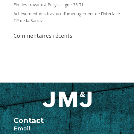
Fin des travaux à Prilly – Ligne 33 TL
Achèvement des travaux d’aménagement de l’Interface
TP de la Sarraz
Commentaires récents
Contact
Email