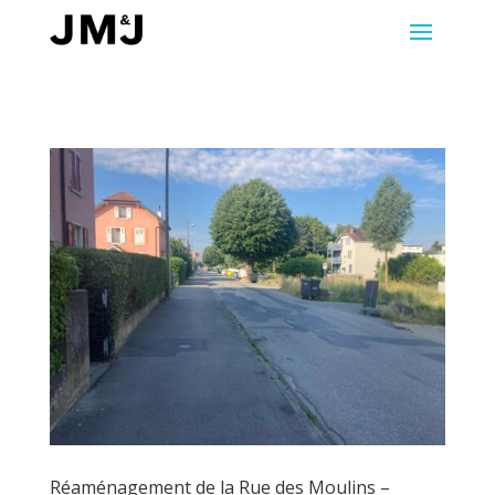
Réaménagement de la Rue des Moulins –