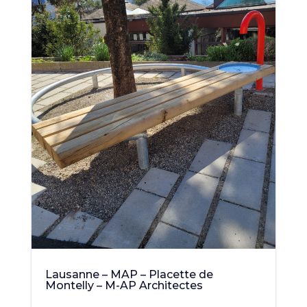
Lausanne – MAP – Placette de
Montelly – M-AP Architectes