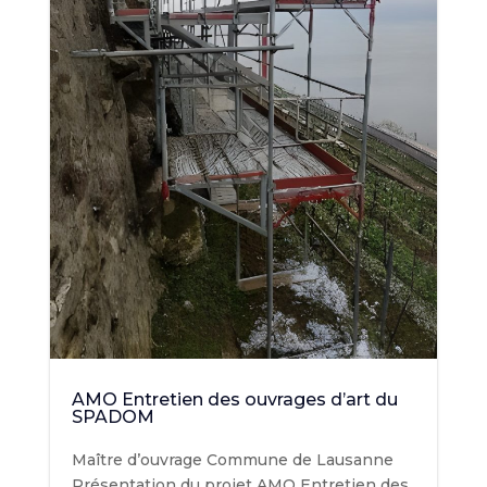
AMO Entretien des ouvrages d’art du
SPADOM
Maître d’ouvrage Commune de Lausanne
Présentation du projet AMO Entretien des