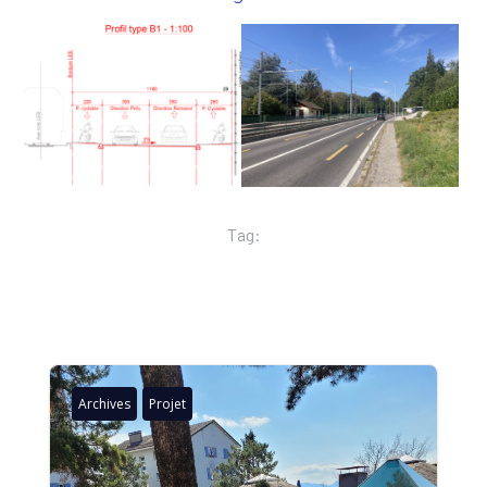
Tag:
Archives
Projet