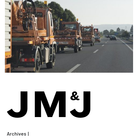
Archives