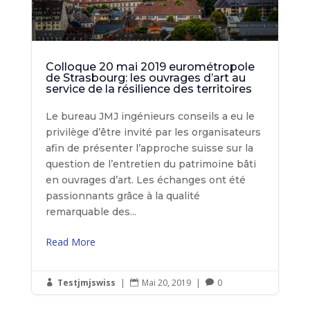
Colloque 20 mai 2019 eurométropole
de Strasbourg: les ouvrages d’art au
service de la résilience des territoires
Le bureau JMJ ingénieurs conseils a eu le
privilège d’être invité par les organisateurs
afin de présenter l’approche suisse sur la
question de l’entretien du patrimoine bâti
en ouvrages d’art. Les échanges ont été
passionnants grâce à la qualité
remarquable des...
Read More
Testjmjswiss
|
Mai 20, 2019
|
0


