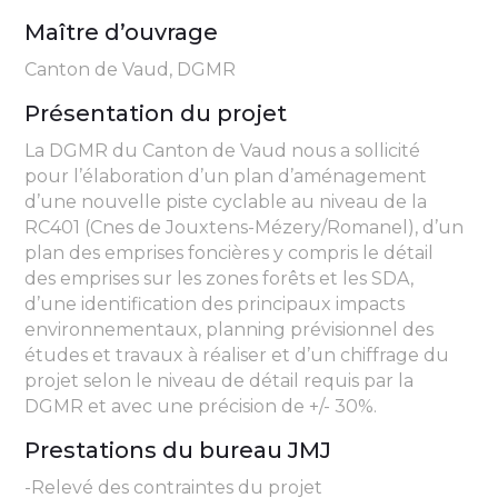
Maître d’ouvrage
Canton de Vaud, DGMR
Présentation du projet
La DGMR du Canton de Vaud nous a sollicité
pour l’élaboration d’un plan d’aménagement
d’une nouvelle piste cyclable au niveau de la
RC401 (Cnes de Jouxtens-Mézery/Romanel), d’un
plan des emprises foncières y compris le détail
des emprises sur les zones forêts et les SDA,
d’une identification des principaux impacts
environnementaux, planning prévisionnel des
études et travaux à réaliser et d’un chiffrage du
projet selon le niveau de détail requis par la
DGMR et avec une précision de +/- 30%.
Prestations du bureau JMJ
-Relevé des contraintes du projet