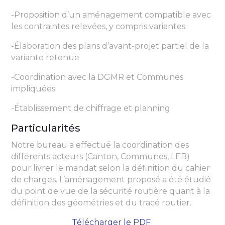
-Proposition d’un aménagement compatible avec
les contraintes relevées, y compris variantes
-Élaboration des plans d’avant-projet partiel de la
variante retenue
-Coordination avec la DGMR et Communes
impliquées
-Établissement de chiffrage et planning
Particularités
Notre bureau a effectué la coordination des
différents acteurs (Canton, Communes, LEB)
pour livrer le mandat selon la définition du cahier
de charges. L’aménagement proposé a été étudié
du point de vue de la sécurité routière quant à la
définition des géométries et du tracé routier.
Télécharger le PDF