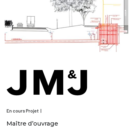
En cours
Projet
Maître d’ouvrage