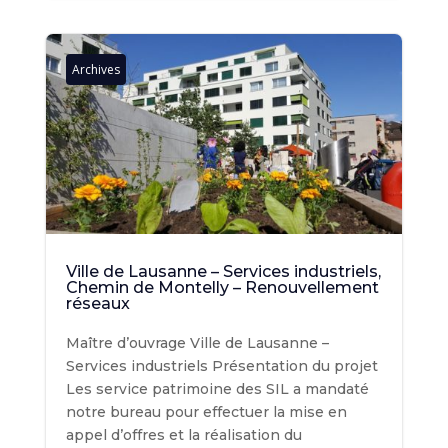
Archives
Ville de Lausanne – Services industriels,
Chemin de Montelly – Renouvellement
réseaux
Maître d’ouvrage Ville de Lausanne –
Services industriels Présentation du projet
Les service patrimoine des SIL a mandaté
notre bureau pour effectuer la mise en
appel d’offres et la réalisation du