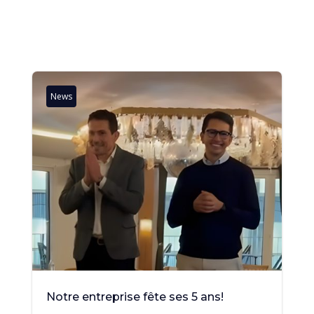
News
Notre entreprise fête ses 5 ans!