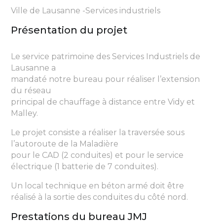
Ville de Lausanne -Services industriels
Présentation du projet
Le service patrimoine des Services Industriels de
Lausanne a
mandaté notre bureau pour réaliser l’extension
du réseau
principal de chauffage à distance entre Vidy et
Malley.
Le projet consiste a réaliser la traversée sous
l’autoroute de la Maladière
pour le CAD (2 conduites) et pour le service
électrique (1 batterie de 7 conduites).
Un local technique en béton armé doit être
réalisé à la sortie des conduites du côté nord.
Prestations du bureau JMJ