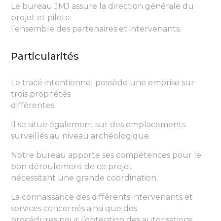
Le bureau JMJ assure la direction générale du
projet et pilote
l’ensemble des partenaires et intervenants.
Particularités
Le tracé intentionnel possède une emprise sur
trois propriétés
différentes.
Il se situe également sur des emplacements
surveillés au niveau archéologique.
Notre bureau apporte ses compétences pour le
bon déroulement de ce projet
nécessitant une grande coordination.
La connaissance des différents intervenants et
services concernés ainsi que des
procédures pour l’obtention des autorisations