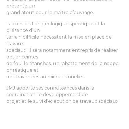
présente un
grand atout pour le maitre d’ouvrage.
La constitution géologique spécifique et la
présence d’un
terrain difficile nécessitent la mise en place de
travaux
spéciaux. Il sera notamment entrepris de réaliser
des enceintes
de fouille étanches, un rabattement de la nappe
phréatique et
des traversées au micro-tunnelier.
JMJ apporte ses connaissances dans la
coordination, le développement de
projet et le suivi d’exécution de travaux spéciaux.