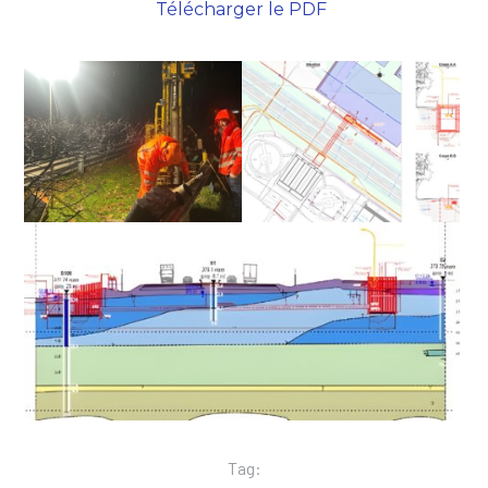
Télécharger le PDF
Tag: