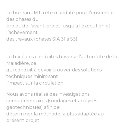
Le bureau JMJ a été mandaté pour l’ensemble
des phases du
projet, de l’avant-projet jusqu’à l’exécution et
l’achèvement
des travaux (phases SIA 31 à 53).
Le tracé des conduites traverse l’autoroute de la
Maladière, ce
qui conduit à devoir trouver des solutions
techniques minimisant
l’impact sur la circulation.
Nous avons réalisé des investigations
complémentaires (sondages et analyses
géotechniques) afin de
déterminer la méthode la plus adaptée au
présent projet.