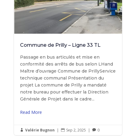
Commune de Prilly – Ligne 33 TL
Passage en bus articulés et mise en
conformité des arrêts de bus selon LHand
Maître d’ouvrage Commune de PrillyService
technique communal Présentation du
projet La commune de Prilly a mandaté
notre bureau pour effectuer la Direction
Générale de Projet dans le cadre...
Read More
Valérie Bugnon
|
Sep 2, 2025
|
0


