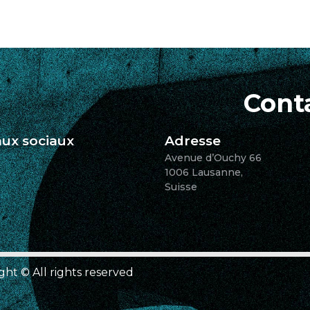
Cont
ux sociaux
Adresse
Avenue d’Ouchy 66
1006 Lausanne,
Suisse
ght © All rights reserved