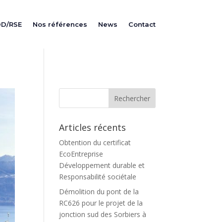
DD/RSE
Nos références
News
Contact
Articles récents
Obtention du certificat
EcoEntreprise
Développement durable et
Responsabilité sociétale
Démolition du pont de la
RC626 pour le projet de la
jonction sud des Sorbiers à