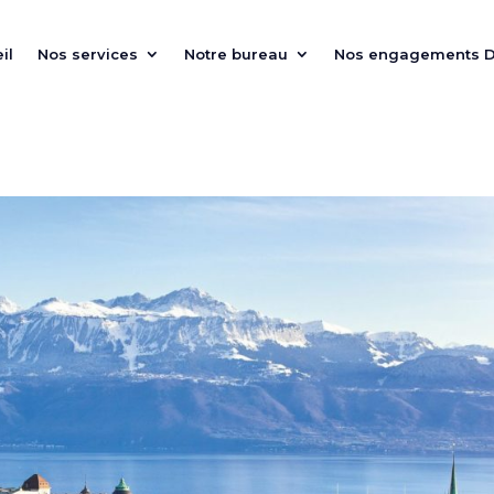
il
Nos services
Notre bureau
Nos engagements 