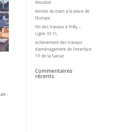
Moudon
Arrivée du tram à la place de
l’Europe
Fin des travaux à Prilly –
Ligne 33 TL
Achèvement des travaux
d’aménagement de l’Interface
TP de la Sarraz
Commentaires
récents
ale :