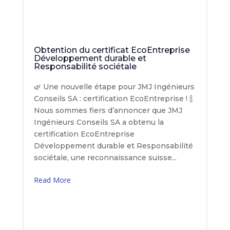
Obtention du certificat EcoEntreprise
Développement durable et
Responsabilité sociétale
🌿 Une nouvelle étape pour JMJ Ingénieurs
Conseils SA : certification EcoEntreprise ! 🍾
Nous sommes fiers d’annoncer que JMJ
Ingénieurs Conseils SA a obtenu la
certification EcoEntreprise
Développement durable et Responsabilité
sociétale, une reconnaissance suisse...
Read More