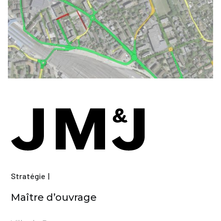
Stratégie
Maître d’ouvrage