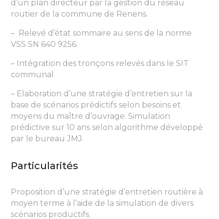
d’un plan directeur par la gestion du réseau
routier de la commune de Renens.
– Relevé d’état sommaire au sens de la norme
VSS SN 640 9256.
– Intégration des tronçons relevés dans le SIT
communal
– Elaboration d’une stratégie d’entretien sur la
base de scénarios prédictifs selon besoins et
moyens du maître d’ouvrage. Simulation
prédictive sur 10 ans selon algorithme développé
par le bureau JMJ.
Particularités
Proposition d’une stratégie d’entretien routière à
moyen terme à l’aide de la simulation de divers
scénarios productifs.