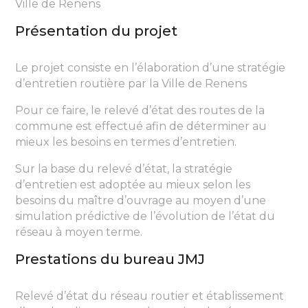
Ville de Renens
Présentation du projet
Le projet consiste en l’élaboration d’une stratégie
d’entretien routière par la Ville de Renens
Pour ce faire, le relevé d’état des routes de la
commune est effectué afin de déterminer au
mieux les besoins en termes d’entretien.
Sur la base du relevé d’état, la stratégie
d’entretien est adoptée au mieux selon les
besoins du maître d’ouvrage au moyen d’une
simulation prédictive de l’évolution de l’état du
réseau à moyen terme.
Prestations du bureau JMJ
Relevé d’état du réseau routier et établissement