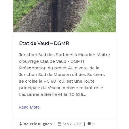
Etat de Vaud – DGMR
Jonction Sud des Sorbiers à Moudon Maître
d’ouvrage Etat de Vaud - DGMR
Présentation du projet Au niveau de la
Jonction Sud de Moudon dit des Sorbiers
se croise la RC 601 qui est une route
principale du réseau debase reliant relie
Lausanne à Berne et la RC 626...
Read More
Valérie Bugnon
|
Sep 2, 2025
|
0


