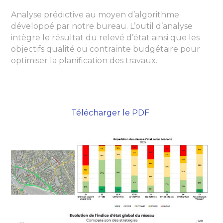
Analyse prédictive au moyen d’algorithme
développé par notre bureau. L’outil d’analyse
intègre le résultat du relevé d’état ainsi que les
objectifs qualité ou contrainte budgétaire pour
optimiser la planification des travaux.
Télécharger le PDF